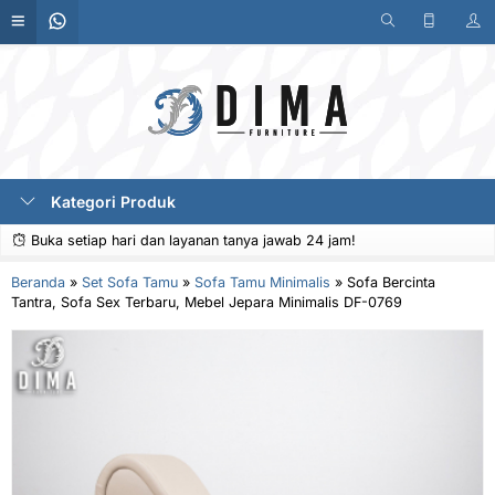
Kategori Produk
Buka setiap hari dan layanan tanya jawab 24 jam!
Beranda
»
Set Sofa Tamu
»
Sofa Tamu Minimalis
»
Sofa Bercinta
Tantra, Sofa Sex Terbaru, Mebel Jepara Minimalis DF-0769