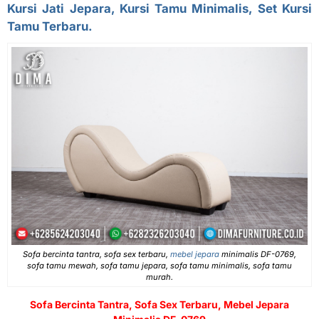
Kursi Jati Jepara, Kursi Tamu Minimalis, Set Kursi
Tamu Terbaru.
Sofa bercinta tantra, sofa sex terbaru,
mebel jepara
minimalis DF-0769,
sofa tamu mewah, sofa tamu jepara, sofa tamu minimalis, sofa tamu
murah.
Sofa Bercinta Tantra, Sofa Sex Terbaru,
Mebel Jepara