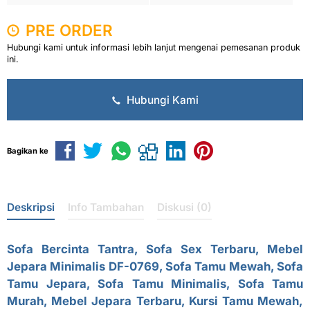
PRE ORDER
Hubungi kami untuk informasi lebih lanjut mengenai pemesanan produk
ini.
Hubungi Kami
Bagikan ke
Deskripsi
Info Tambahan
Diskusi (0)
Sofa Bercinta Tantra, Sofa Sex Terbaru, Mebel
Jepara Minimalis DF-0769, Sofa Tamu Mewah,
Sofa
Tamu Jepara
,
Sofa Tamu Minimalis
, Sofa Tamu
Murah, Mebel Jepara Terbaru, Kursi Tamu Mewah,