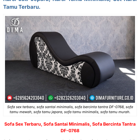
Tamu Terbaru.
Sofa sex terbaru, sofa santai minimalis, sofa bercinta tantra DF-0768, sofa
tamu mewah, sofa tamu jepara, sofa tamu minimalis, sofa tamu murah.
Sofa Sex Terbaru, Sofa Santai Minimalis, Sofa Bercinta Tantra
DF-0768