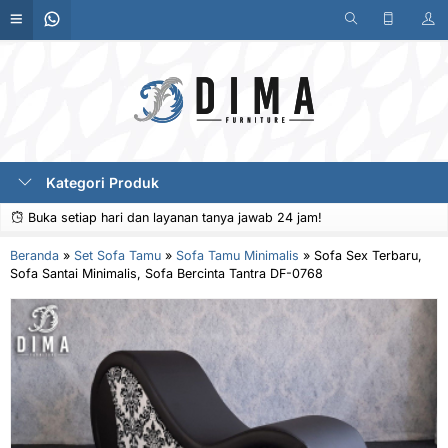
Kategori Produk
Buka setiap hari dan layanan tanya jawab 24 jam!
Beranda
»
Set Sofa Tamu
»
Sofa Tamu Minimalis
»
Sofa Sex Terbaru,
Sofa Santai Minimalis, Sofa Bercinta Tantra DF-0768