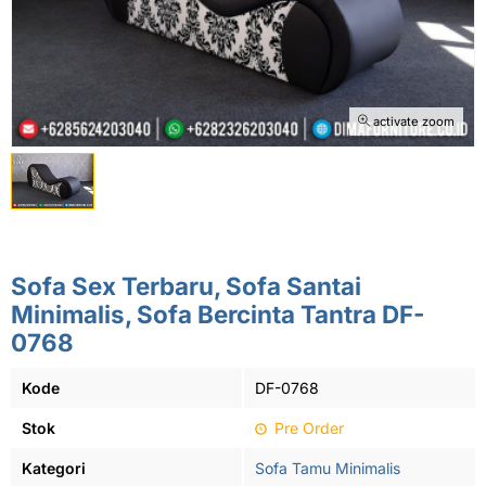
activate zoom
Sofa Sex Terbaru, Sofa Santai
Minimalis, Sofa Bercinta Tantra DF-
0768
Kode
DF-0768
Stok
Pre Order
Kategori
Sofa Tamu Minimalis