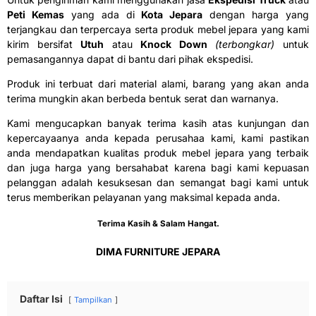
Peti Kemas
yang ada di
Kota Jepara
dengan harga yang
terjangkau dan terpercaya serta produk mebel jepara yang kami
kirim bersifat
Utuh
atau
Knock Down
(terbongkar)
untuk
pemasangannya dapat di bantu dari pihak ekspedisi.
Produk ini terbuat dari material alami, barang yang akan anda
terima mungkin akan berbeda bentuk serat dan warnanya.
Kami mengucapkan banyak terima kasih atas kunjungan dan
kepercayaanya anda kepada perusahaa kami, kami pastikan
anda mendapatkan kualitas produk mebel jepara yang terbaik
dan juga harga yang bersahabat karena bagi kami kepuasan
pelanggan adalah kesuksesan dan semangat bagi kami untuk
terus memberikan pelayanan yang maksimal kepada anda.
Terima Kasih & Salam Hangat.
DIMA FURNITURE JEPARA
Daftar Isi
Tampilkan