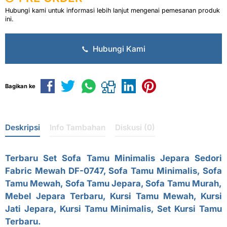
Hubungi kami untuk informasi lebih lanjut mengenai pemesanan produk
ini.
Hubungi Kami
Bagikan ke
Deskripsi
Info Tambahan
Diskusi (0)
Terbaru Set
Sofa Tamu Minimalis Jepara
Sedori
Fabric Mewah DF-0747, Sofa Tamu Minimalis, Sofa
Tamu Mewah,
Sofa Tamu Jepara
, Sofa Tamu Murah,
Mebel Jepara Terbaru, Kursi Tamu Mewah, Kursi
Jati Jepara, Kursi Tamu Minimalis, Set Kursi Tamu
Terbaru.