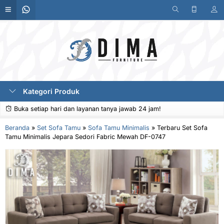
Kategori Produk
Buka setiap hari dan layanan tanya jawab 24 jam!
Beranda
»
Set Sofa Tamu
»
Sofa Tamu Minimalis
»
Terbaru Set Sofa
Tamu Minimalis Jepara Sedori Fabric Mewah DF-0747